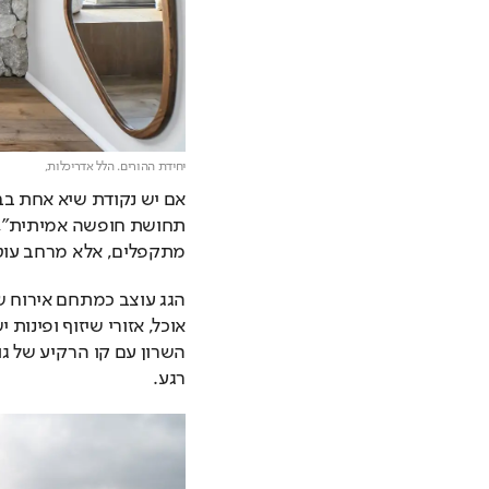
יחידת ההורים. הלל אדריכלות,
מתקפלים, אלא מרחב עוטף
רגע.