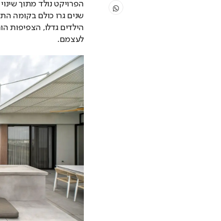
לעצמם.