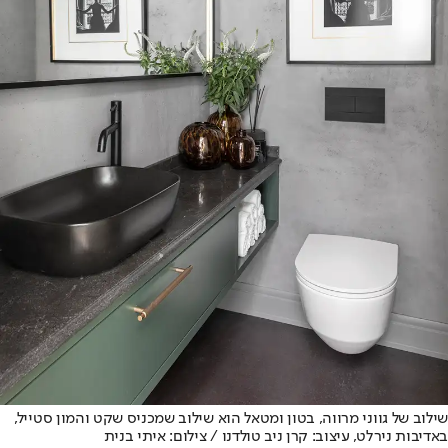
שילוב של גווני מרווה, בטון ומטאל הוא שילוב שמכניס שקט והמון סטייל,
באדיבות נירלט, עיצוב: קרן ניב טולדנו / צילום: איתי בנית