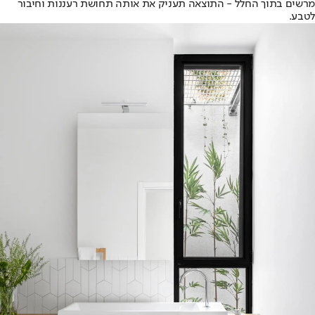
מרשים בתוך החלל - התוצאה תעניק את אותה תחושת רעננות וחיבור
לטבע.