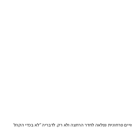
יים פרחונית נפלאה לחדר הרחצה ולא רק. לדבריה "לא בכדי הקהל