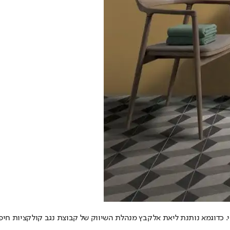
 כדוגמא נותנת ליאת אלקבץ מנהלת השיווק של קבוצת נגב קולקציות חיפו