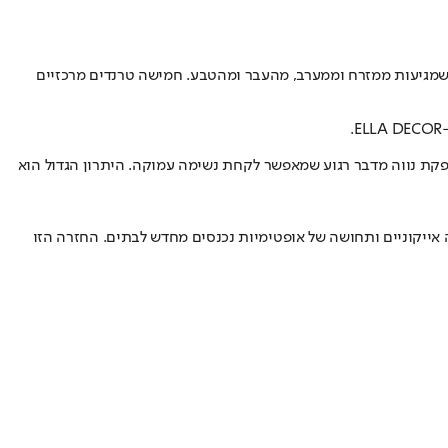
 שמגיעות ממזרח וממערב, מהעבר ומהטבע. חמישה טרנדים מרכזיים
.
ספקת נווה מדבר רגוע שמאפשר לקחת נשימה עמוקה. היתרון הגדול הוא
תאורה אייקוניים ותחושה של אופטימיות נכנסים מחדש לבתים. החזרה הזו