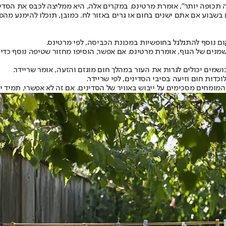
ה תכופה יותר", אומרת מרטינס. במקרים אלה, היא ממליצה לכבס את הסדי
בשבוע אם אתם ישנים בחום או גרים באזור לח. כמובן, תוכלו להימנע מהפ