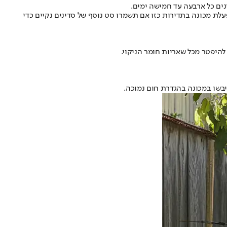
נים כל ארבעה עד חמישה ימים.
עלת מכונה בתדירות כזו אם תשמרו סט נוסף של סדינים נקיים כדי