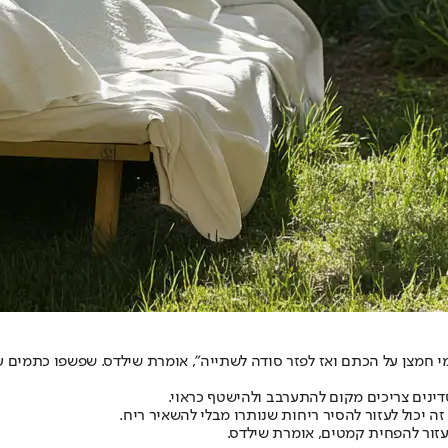
ינים צריכים מקום להתערבב ולהישטף כראוי.
 יכול לעזור להסיר ריחות שנותרו מבלי להשאיר ריח.
עזור להפחית קמטים, אומרת שילדס.