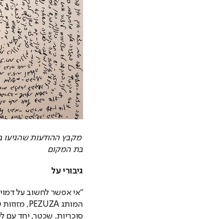
בת המקום
גיבורי על 