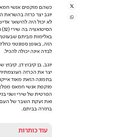
לבדה אינה יכולה להכיל.
בחזרה בביתם.
עוד כותרות