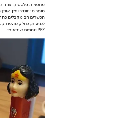
PEZ נוספות שיתאימו.