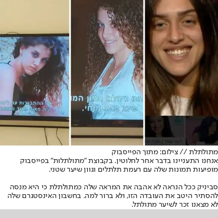
מתולתלת // צילום: מתוך הפייסבוק
אנחנו התעניינו בדבר אחר לחלוטין. בקבוצת "מתולתלות" בפייסבוק
מופיעות תמונות שלה עם רעמת תלתלים וגוון שיער שטני.
סביניק ככל הנראה לא אהבה את המראה שלה כמתולתלת כי היא מנסה
להסתיר היטב את העובדה הזו, ולא ברור למה. בחשבון האינסטגרם שלה
לא מצאנו זכר לשיער מתולתל.