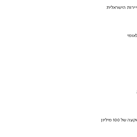
ירות הישראלית