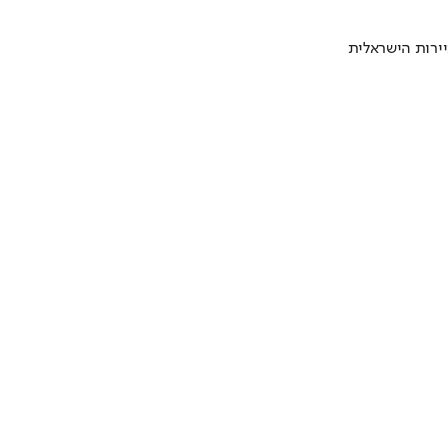
ירות הישראלית