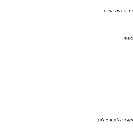
ירות הישראלית