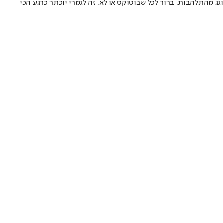
ג מהתלהבות, ברור לכל שבוטוקס או לא, זה לגמרי יוכתר כרגע הכי