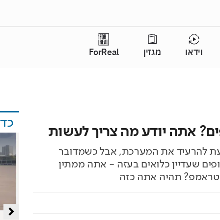
וידאו
מגזין
ForReal
כד
ים? אתה יודע מה צריך לעשות
עת להרעיד את המערכת, אבל כשמדובר
פים שעדיין כלואים בעזה - אתה ממתין
טראמפ? תהיה אתה כזה