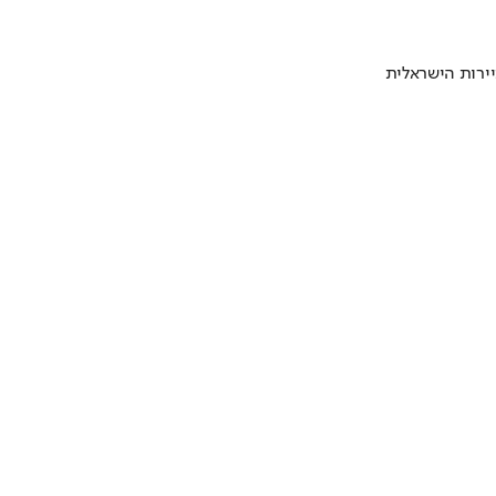
ירות הישראלית