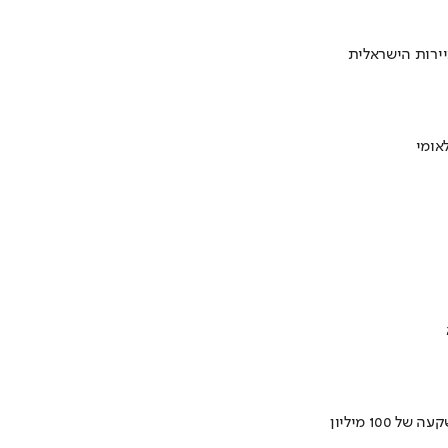
ירות הישראלית