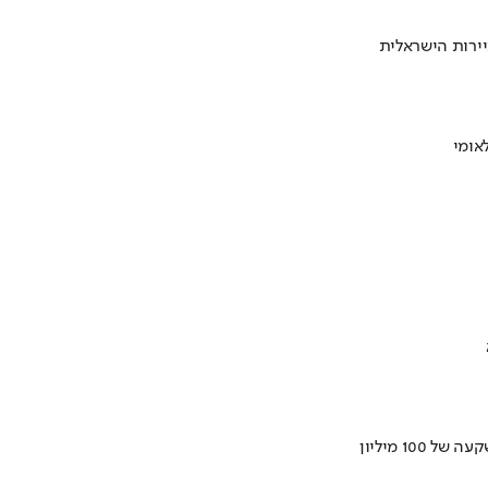
ירות הישראלית