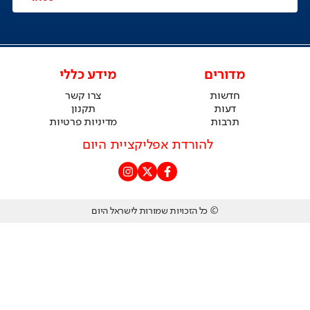
מדורים
מידע כללי
חדשות
צרו קשר
דעות
תקנון
תרבות
מדיניות פרטיות
להורדת אפליקציית היום
© כל הזכויות שמורות לישראל היום