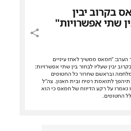
ס בקרוב יבין
ין שתי אפשרויות"
 הערב: "חמאס ממשיך לאחז עיניים
קרוב יבין שעליו לבחור בין שתי אפשרויות:
מלחמה ובראשם שחרור כל החטופים
יהפך לתואמת רפיח ובית חאנון. צה"ל
 נאמרו על רקע הדיווח של חמאס כי הוא
לל החטופים.