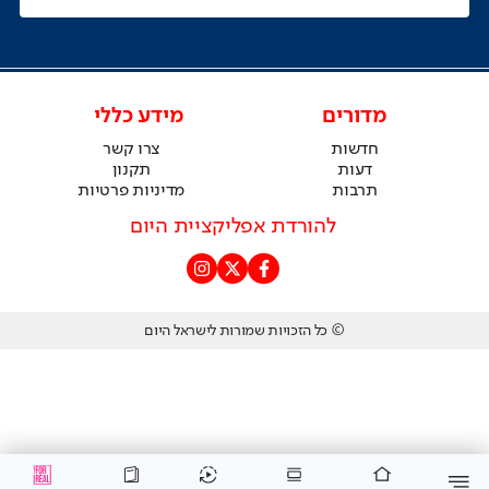
מדורים
מידע כללי
חדשות
צרו קשר
דעות
תקנון
תרבות
מדיניות פרטיות
להורדת אפליקציית היום
© כל הזכויות שמורות לישראל היום