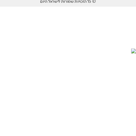
© כל הזכויות שמורות לישראל היום