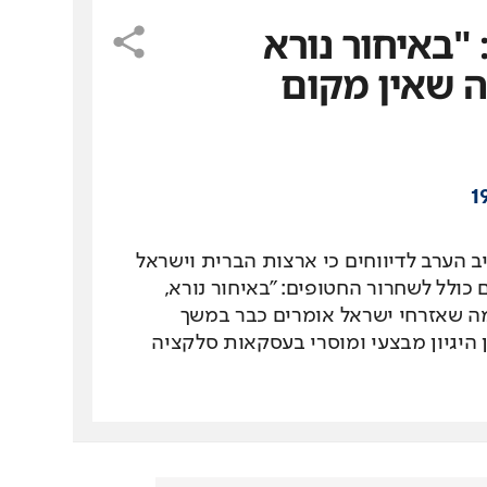
"באיחור נורא
 שאין מקום
1
הערב לדיווחים כי ארצות הברית וישראל
כולל לשחרור החטופים: "באיחור נורא,
 שאזרחי ישראל אומרים כבר במשך
 היגיון מבצעי ומוסרי בעסקאות סלקציה