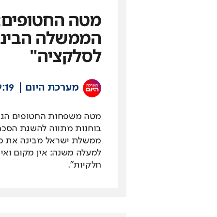
מטה החטופים: 
הממשלה הבינה
לסלקציה"
מערכת היום
9:19
מטה משפחות החטופים הגיב 
בוחנות מתווה להשגת הסכם 
ממשלת ישראל מבינה את מה
למעלה משנה: אין מקום ואין
חלקיות".