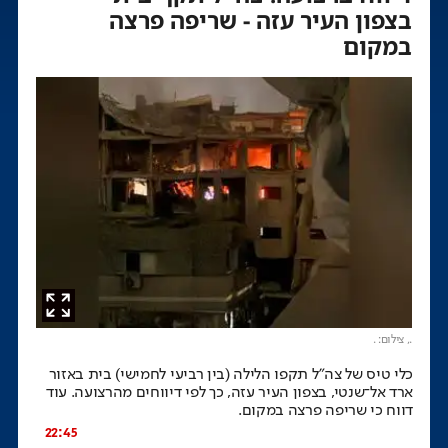
בצפון העיר עזה - שריפה פרצה
במקום
.
, צילום: .
כלי טיס של צה"ל תקפו הלילה (בין רביעי לחמישי) בית באזור
ארד אל־שנטי, בצפון העיר עזה, כך לפי דיווחים מהרצועה. עוד
דווח כי שריפה פרצה במקום.
22:45