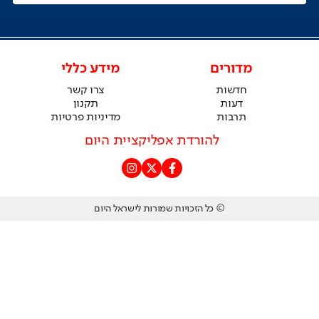
מדורים
מידע כללי
חדשות
צרו קשר
דעות
תקנון
תרבות
מדיניות פרטיות
להורדת אפליקציית היום
© כל הזכויות שמורות לישראל היום