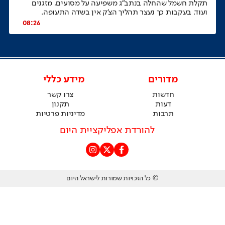
תקלת חשמל שהחלה בנתב"ג משפיעה על מסועים, מזגנים
ועוד. בעקבות כך נעצר תהליך הצ'ק אין בשדה התעופה.
08:26
מדורים
מידע כללי
חדשות
צרו קשר
דעות
תקנון
תרבות
מדיניות פרטיות
להורדת אפליקציית היום
© כל הזכויות שמורות לישראל היום