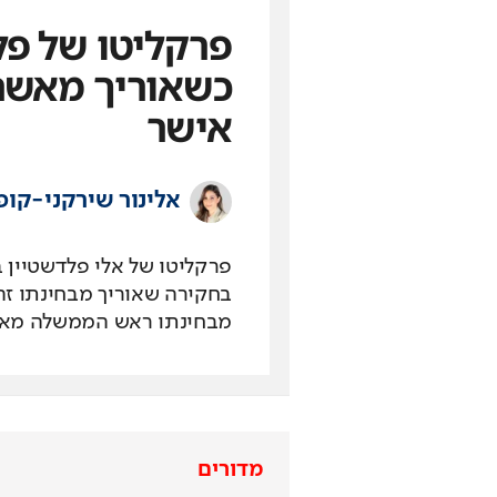
פרקליטו של פל
כשאוריך מאשר
אישר
אלינור שירקני-קופ
פרקליטו של אלי פלדשטיין ב
בחקירה שאוריך מבחינתו זה
מבחינתו ראש הממשלה מאש
מדורים