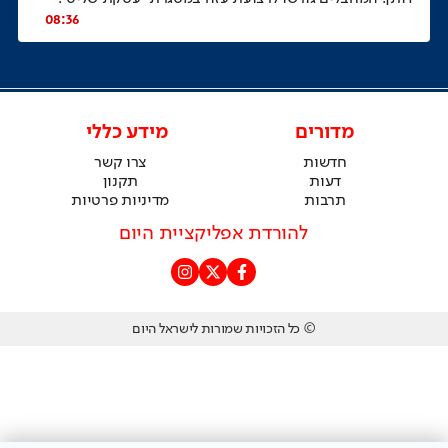
08:36
מדורים
מידע כללי
חדשות
צרו קשר
דעות
תקנון
תרבות
מדיניות פרטיות
להורדת אפליקציית היום
© כל הזכויות שמורות לישראל היום