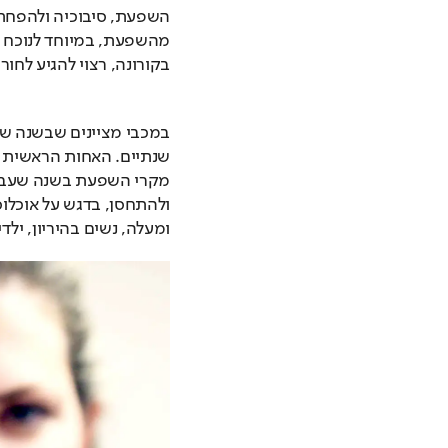
בקורונה, רצוי להגיע לחור
ומעלה, נשים בהיריון, ילדים