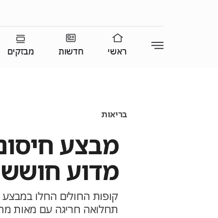
ראשי
חדשות
מבזקים
בריאות
מבצע חיסונ
מדוע חוששי
קופות החולים החלו במבצע 