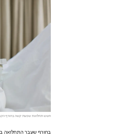
חשש תחלואת שפעת קשה בחורף הקר