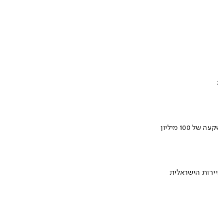
ירות הישראלית