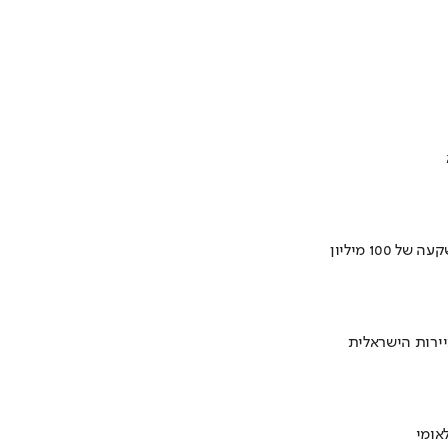
ירות הישראלית