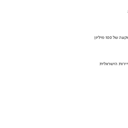
ירות הישראלית