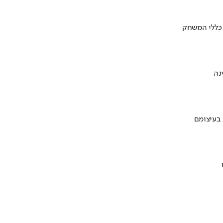
 כללי המשחק
 בעיצומם