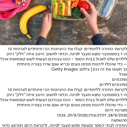
לקראת החזרה ללימודים: קבלו את הרעיונות הכי מיוחדים לארוחת 10
ה-1 בספטמבר נמצא מעבר לפינה, וכדאי לחשוב היטב איזה "דלק" ניתן
לילדים שלנו לאכול בבית הספר • הכנו עבורכם הצעות לשש קופסאות אוכל
– כדי שיוכלו ליהנות ממזון טעים ובריא שגם ארוז בצורה מיוחדת
כך תעשו את זה נכון| צילום: Getty Images
אוכל
מתכונים
מתכונים לילדים
לקראת החזרה ללימודים: קבלו את הרעיונות הכי מיוחדים לארוחת 10
ה-1 בספטמבר נמצא מעבר לפינה, וכדאי לחשוב היטב איזה "דלק" ניתן
לילדים שלנו לאכול בבית הספר • הכנו עבורכם הצעות לשש קופסאות אוכל
– כדי שיוכלו ליהנות ממזון טעים ובריא שגם ארוז בצורה מיוחדת
מערכת היום
28/8/2022, 07:07
,עודכן
29/8/2022, 12:26
0
השמעה
החזרה לבתי הספר נמצאת ממש מעבר לפינה, ולקראת היום המרגש כדאי