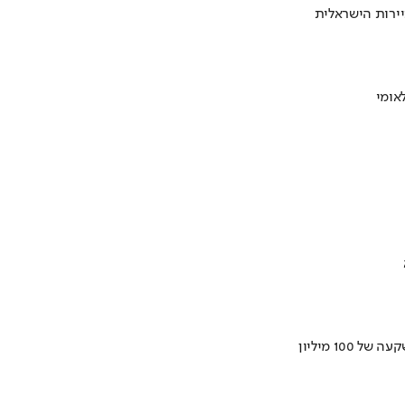
ירות הישראלית