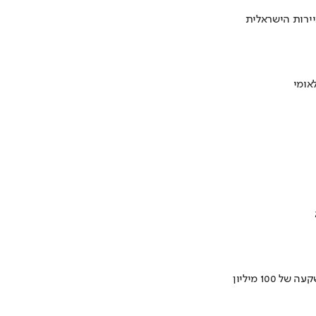
ירות הישראלית