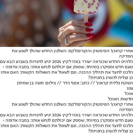
אחרי קראנץ' הפיסטוק והקורנפלקס: השלגון החדש שהולך לשגע את
המדינה
הלהיט החדש שכנראה יעורר באזז לקיץ 2024 יגיע לחנויות בשבוע הבא עם
טעם חדש ומסקרן במיוחד, שספק אם יכולתם לנחש אותו: במבה אדומה •
הלכנו לתעד את תהליך ההכנה, וגם לשאול את השאלות הקשות: האם אותו
כן נצליח להשיג בחנויות?
השקת גלידת קראנץ' // כתב: אסף הדר // צילום: משה בן שמחון
צפו
אוכל
חדשות האוכל
אחרי קראנץ' הפיסטוק והקורנפלקס: השלגון החדש שהולך לשגע את
המדינה
הלהיט החדש שכנראה יעורר באזז לקיץ 2024 יגיע לחנויות בשבוע הבא עם
טעם חדש ומסקרן במיוחד, שספק אם יכולתם לנחש אותו: במבה אדומה •
הלכנו לתעד את תהליך ההכנה, וגם לשאול את השאלות הקשות: האם אותו
כן נצליח להשיג בחנויות?