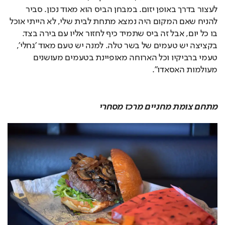
לעצור בדרך באופן יזום. במבחן הביס הוא מאוד נכון. סביר 
להניח שאם המקום היה נמצא מתחת לבית שלי, לא הייתי אוכל 
בו כל יום, אבל זה ביס שתמיד כיף לחזור אליו עם בירה בצד. 
בקציצה יש טעמים של בשר טלה. למנה יש טעם מאוד 'גחלי', 
טעמי ברביקיו וכל הארוחה מאופיינת בטעמים מעושנים 
מעולמות האסאדו".
מתחם צומת מחניים מרכז מסחרי