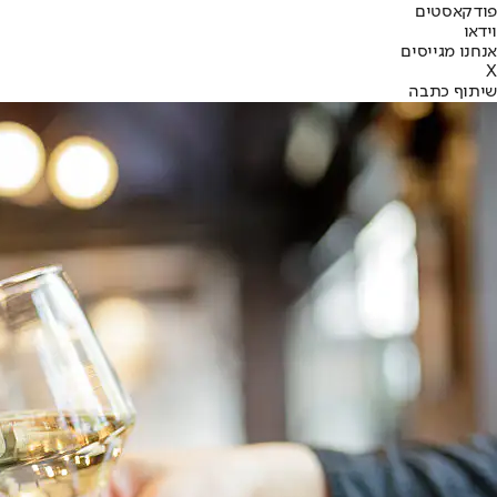
פודקאסטים
וידאו
אנחנו מגייסים
X
שיתוף כתבה