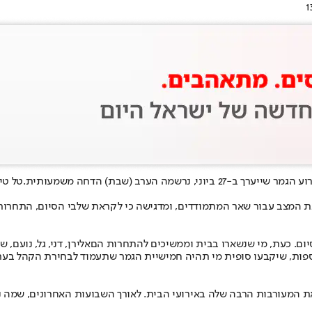
רשמה הערב (שבת) הדחה משמעותית.
טל טי
ת המצב עבור שאר המתמודדים, ומדגישה כי לקראת שלבי הסיום, התחרות
יום. כעת, מי שנשארו בבית וממשיכים להתחרות הם
אלירן, דני, גל, נועם, 
את המעורבות הרבה שלה באירועי הבית. לאורך השבועות האחרונים, שמה 