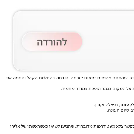
טו
, שהייתה מהפייבוריטיות לזכייה, הודחה בהחלטת הקהל וסיימה את
 על המקום בגמר הופכת צמודה מתמיד.
שלי, עומר, רפאלה וקורן
.
נקשר בלא מעט דרמות מדוברות, שהגיעו לשיאן כאשר
אשתו של אלירן