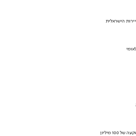
ירות הישראלית