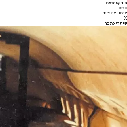
פודקאסטים
וידאו
אנחנו מגייסים
X
שיתוף כתבה