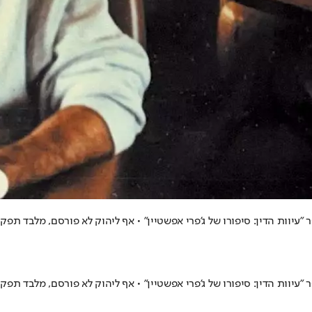
עיוות הדין: סיפורו של ג'פרי אפשטיין" • אף ליהוק לא פורסם, מלבד תפק
עיוות הדין: סיפורו של ג'פרי אפשטיין" • אף ליהוק לא פורסם, מלבד תפק