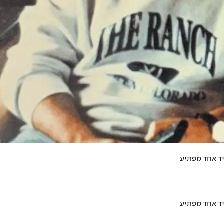
יד אחד מפתיע
יד אחד מפתיע