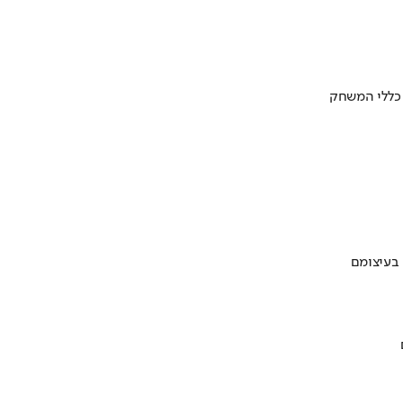
 כללי המשחק
 בעיצומם