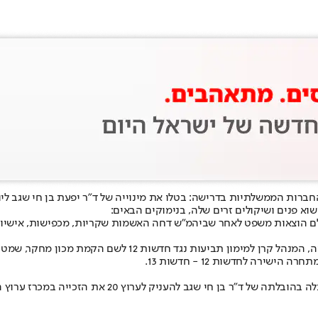
 החברות הממשלתיות בדרישה: בטלו את מינוייה של ד"ר יפעת בן חי שגב 
וא פנים ושיקולים זרים שלה, בנימוקים הבאים:
רה לחדשות 12 - חדשות 13.
חדשות 12 גם נקטה בהליכים משפטיים שהובילו לפסילת 