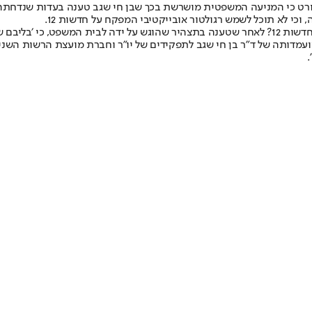
 וכי לא תוכל לשמש רגולטור אובייקטיבי המפקח על חדשות 12.
מדותה של ד"ר בן חי שגב לתפקידים של יו"ר וחברת מועצת הרשות השנייה