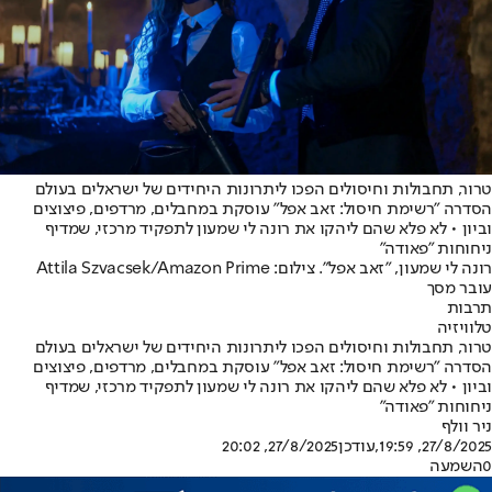
טרור, תחבולות וחיסולים הפכו ליתרונות היחידים של ישראלים בעולם
הסדרה "רשימת חיסול: זאב אפל" עוסקת במחבלים, מרדפים, פיצוצים
וביון • לא פלא שהם ליהקו את רונה לי שמעון לתפקיד מרכזי, שמדיף
ניחוחות "פאודה"
רונה לי שמעון, "זאב אפל". צילום: Attila Szvacsek/Amazon Prime
עובר מסך
תרבות
טלוויזיה
טרור, תחבולות וחיסולים הפכו ליתרונות היחידים של ישראלים בעולם
הסדרה "רשימת חיסול: זאב אפל" עוסקת במחבלים, מרדפים, פיצוצים
וביון • לא פלא שהם ליהקו את רונה לי שמעון לתפקיד מרכזי, שמדיף
ניחוחות "פאודה"
ניר וולף
27/8/2025, 19:59
,עודכן
27/8/2025, 20:02
0
השמעה