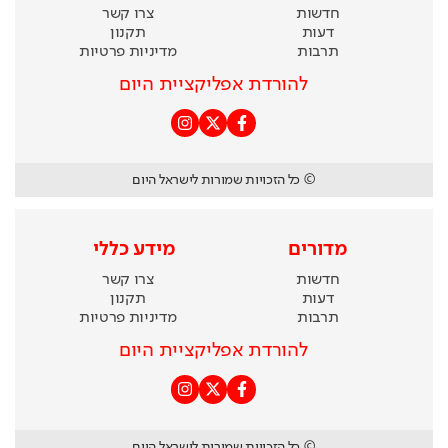
חדשות
צרו קשר
דעות
תקנון
תרבות
מדיניות פרטיות
להורדת אפליקציית היום
© כל הזכויות שמורות לישראל היום
מדורים
מידע כללי
חדשות
צרו קשר
דעות
תקנון
תרבות
מדיניות פרטיות
להורדת אפליקציית היום
© כל הזכויות שמורות לישראל היום