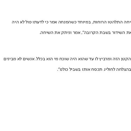
שיחה התלהטו הרוחות, במיוחד כשהמנחה אמר כי לדעתו פול לא היה
 הקטן הזה ומרביץ לו עד שהוא היה שוכח מי הוא בכלל. אנשים לא מבינים
בהצלחה לחוליו. תכסח אותו בשביל כולנו".