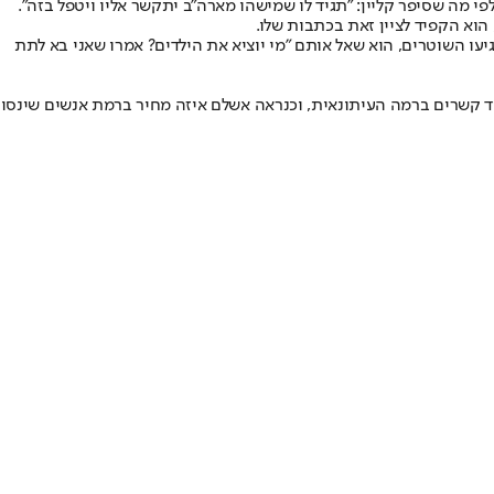
לפי מה שסיפר קליין: "תגיד לו שמישהו מארה"ב יתקשר אליו ויטפל בזה".
יעו השוטרים, הוא שאל אותם "מי יוציא את הילדים? אמרו שאני בא לתת
אוד קשרים ברמה העיתונאית, וכנראה אשלם איזה מחיר ברמת אנשים שינסו