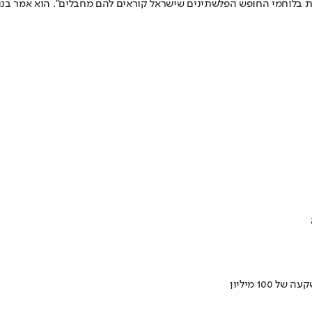
 בלוחמי החופש הפלשתינים שישראל קוראים להם מחבלים". הוא אמר בנ