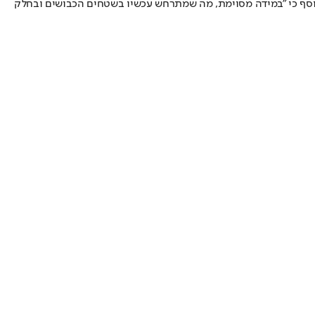
וסף כי "במידה מסוימת, מה שמתרחש עכשיו בשטחים הכבושים ובחלק