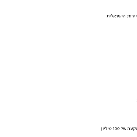
ירות הישראלית