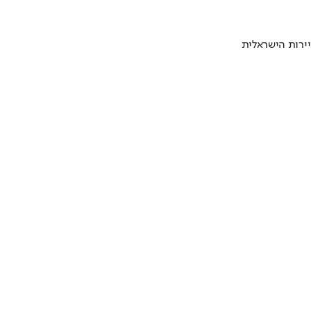
ירות הישראלית