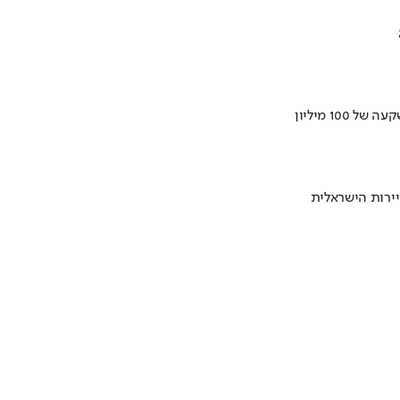
ירות הישראלית