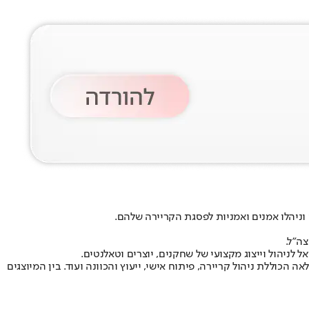
וניהלו אמנים ואמניות לפסגת הקריירה שלהם.
כוללת ניהול קריירה, פיתוח אישי, ייעוץ והכוונה ועוד. בין המיוצגים