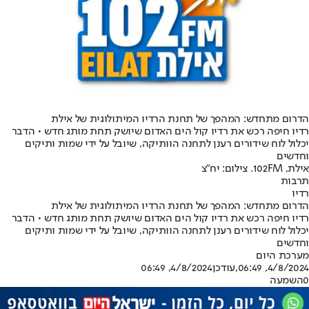
הדרום מתחדש: המהפך של תחנת הרדיו המיתולוגית של אילת
רדיו חיפה רכש את רדיו קול הים האדום שיושק תחת מותג חדש • הדבר
יכלול לוח שידורים רענן לתחנה הוותיקה, שיובל על ידי שמות ותיקים
וחדשים
אילת, 102FM. צילום: יח"צ
תרבות
רדיו
הדרום מתחדש: המהפך של תחנת הרדיו המיתולוגית של אילת
רדיו חיפה רכש את רדיו קול הים האדום שיושק תחת מותג חדש • הדבר
יכלול לוח שידורים רענן לתחנה הוותיקה, שיובל על ידי שמות ותיקים
וחדשים
מערכת היום
4/8/2024, 06:49
,עודכן
4/8/2024, 06:49
0
השמעה