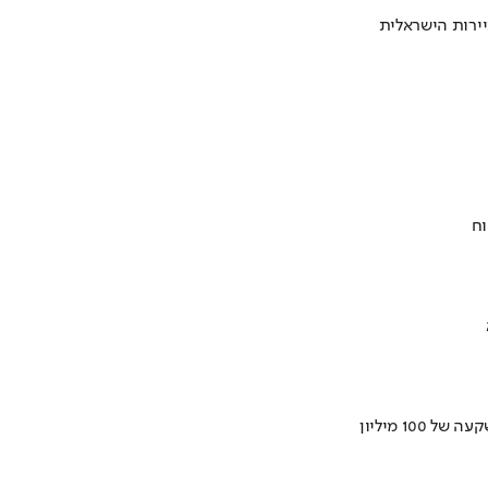
ירות הישראלית
וח