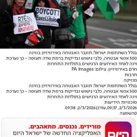
בגלל השתתפות ישראל: תוגבר האבטחה באירוויזיון בווינה
500 אנשי אבטחה, כלבי גישוש ובדיקות ברמת שדה תעופה • כך נערכת
וינה לאחד האירועים הרגישים בתולדות התחרות
חרם באירוויזיון. צילום: PA Images
תרבות
מוזיקה
בגלל השתתפות ישראל: תוגבר האבטחה באירוויזיון בווינה
500 אנשי אבטחה, כלבי גישוש ובדיקות ברמת שדה תעופה • כך נערכת
וינה לאחד האירועים הרגישים בתולדות התחרות
סוכנויות הידיעות
2/3/2026, 09:37
,עודכן
2/3/2026, 09:38
0
השמעה