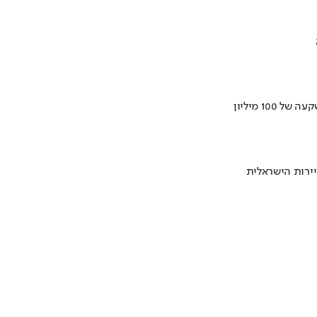
ירות הישראלית