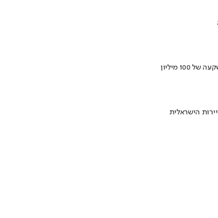
ירות הישראלית