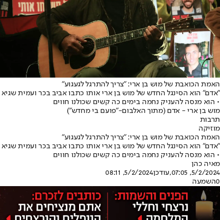
האמת הכואבת של מוש בן ארי: "צריך להתרגל לגעגוע"
"אדם" הוא הסינגל החדש של מוש בן ארי אותו כתבו אביב בכר ועמית שגיא
• הוא מנסה להעניק נחמה בימים כה קשים שכולנו חווים
מוש בן ארי - אדם (מתוך האלבום-״פועם בי מחדש״)
תרבות
מוזיקה
האמת הכואבת של מוש בן ארי: "צריך להתרגל לגעגוע"
"אדם" הוא הסינגל החדש של מוש בן ארי אותו כתבו אביב בכר ועמית שגיא
• הוא מנסה להעניק נחמה בימים כה קשים שכולנו חווים
מאיה כהן
5/2/2024, 07:05
,עודכן
5/2/2024, 08:11
0
השמעה