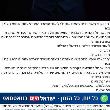
"הרגשתי שאני חייב לשמח אותם": ליאור סושרד הפתיע צוות לוחמי גולני |
צפו
מה שהחל בהודעה בקבוצה הוואטספ של הבניין הפך להופעה אינטימית
ומפתיעה של אמן החושים • הלוחמים שחזרו מלחימה ארוכה זכו להפתעה
בערב הצוות
ליאור סושרד. צילום: גבריאל בהרליה
תרבות
תרבות רשת
"הרגשתי שאני חייב לשמח אותם": ליאור סושרד הפתיע צוות לוחמי גולני |
צפו
מה שהחל בהודעה בקבוצה הוואטספ של הבניין הפך להופעה אינטימית
ומפתיעה של אמן החושים • הלוחמים שחזרו מלחימה ארוכה זכו להפתעה
בערב הצוות
מערכת היום
9/8/2025, 06:59
,עודכן
9/8/2025, 07:01
0
השמעה
אמן החושים ליאור סושרד שיתף אמש (שישי) תיעוד ממפגש מרגש במיוחד