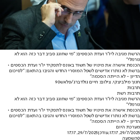
הרשת מגיבה ליו"ר ועדת הכספים: "מי שחוגג סביב דבר כזה הוא לא
נורמלי"
הכנסת אישרה את מינויו של חשוד באונס לתפקיד יו"ר ועדת הכספים •
ברשת לא נותרו אדישים לשפל המוסרי החדש והגיבו בהתאם: "לסיכום
הדיון - לא הייתה הסכמה"
חנוך מילביצקי. צילום: חיים גולדברג/פלאש90
תרבות
תרבות רשת
הרשת מגיבה ליו"ר ועדת הכספים: "מי שחוגג סביב דבר כזה הוא לא
נורמלי"
הכנסת אישרה את מינויו של חשוד באונס לתפקיד יו"ר ועדת הכספים •
ברשת לא נותרו אדישים לשפל המוסרי החדש והגיבו בהתאם: "לסיכום
הדיון - לא הייתה הסכמה"
מערכת היום
29/7/2025, 17:17
,עודכן
29/7/2025, 17:17
0
השמעה