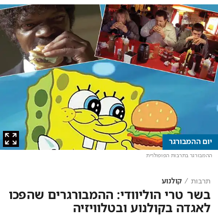
יום ההמבורגר
ההמבורגר בתרבות הפופולרית
תרבות
קולנוע
בשר טרי הוליוודי: ההמבורגרים שהפכו
לאגדה בקולנוע ובטלוויזיה