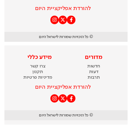
להורדת אפליקציית היום
© כל הזכויות שמורות לישראל היום
מדורים
מידע כללי
חדשות
צרו קשר
דעות
תקנון
תרבות
מדיניות פרטיות
להורדת אפליקציית היום
© כל הזכויות שמורות לישראל היום