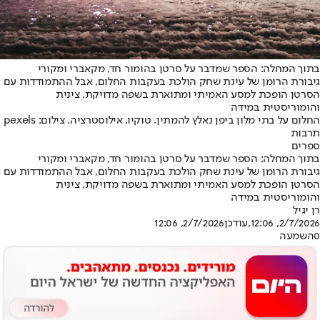
בתוך המחלה: הספר שמדבר על סרטן בהומור חד, מקאברי ומקורי
גיבורת הרומן של עינת שחק הולכת בעקבות החלום, אבל ההתמודדות עם
הסרטן הופכת למסע האמיתי ומתוארת בשפה מדויקת, צינית
והומוריסטית במידה
החלום על בתי מלון ביפן נאלץ להמתין. טוקיו, אילוסטרציה. צילום: pexels
תרבות
ספרים
בתוך המחלה: הספר שמדבר על סרטן בהומור חד, מקאברי ומקורי
גיבורת הרומן של עינת שחק הולכת בעקבות החלום, אבל ההתמודדות עם
הסרטן הופכת למסע האמיתי ומתוארת בשפה מדויקת, צינית
והומוריסטית במידה
רן יגיל
2/7/2026, 12:06
,עודכן
2/7/2026, 12:06
0
השמעה