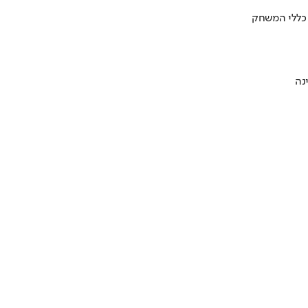
 כללי המשחק