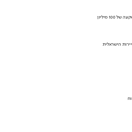
ירות הישראלית
וח