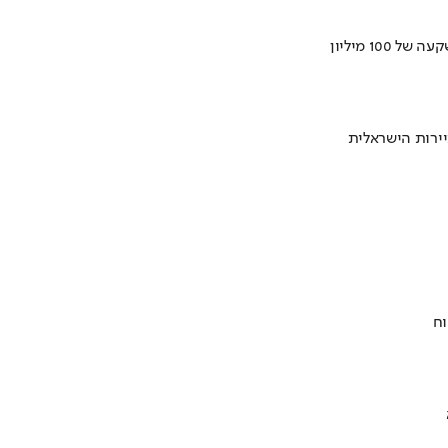
ירות הישראלית
וח